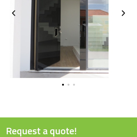
Request a quote!