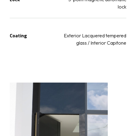
lock
Coating
Exterior Lacquered tempered
glass / Interior Capitone