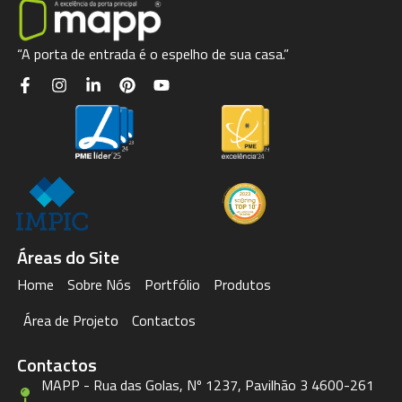
“A porta de entrada é o espelho de sua casa.”
Áreas do Site
Home
Sobre Nós
Portfólio
Produtos
Área de Projeto
Contactos
Contactos
MAPP - Rua das Golas, Nº 1237, Pavilhão 3 4600-261