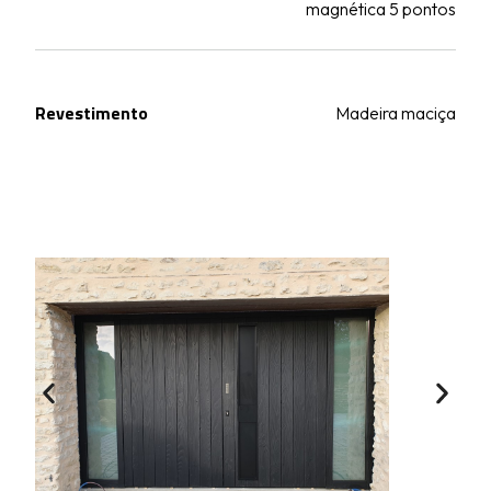
magnética 5 pontos
Revestimento
Madeira maciça