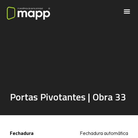
Portas Pivotantes | Obra 33
Fechadura
Fechadura automática