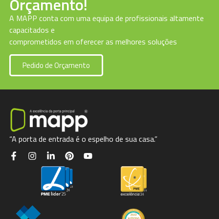
Orçamento!
A MAPP conta com uma equipa de profissionais altamente
capacitados e
comprometidos em oferecer as melhores soluções
Pedido de Orçamento
“A porta de entrada é o espelho de sua casa.”