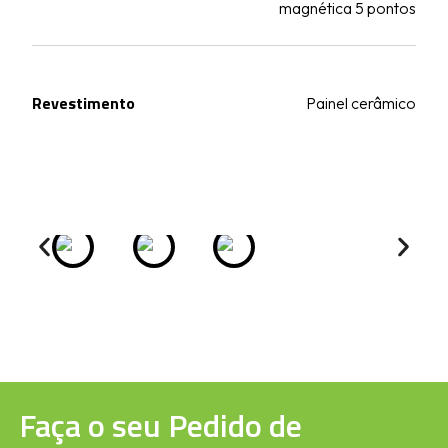
magnética 5 pontos
Revestimento
Painel cerâmico
Faça o seu Pedido de