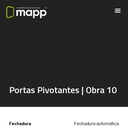
Portas Pivotantes | Obra 10
Fechadura
Fechadura automática