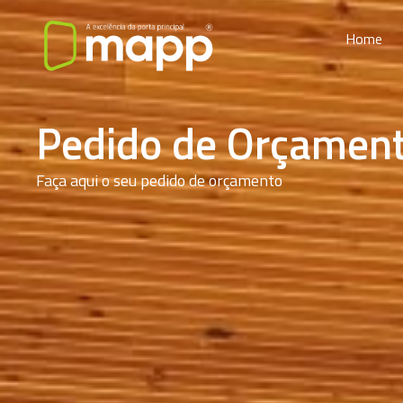
Home
Pedido de Orçamen
Faça aqui o seu pedido de orçamento