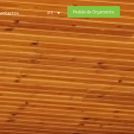
Pedido de Orçamento
Contactos
PT