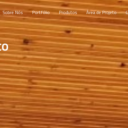
Sobre Nós
Portfólio
Produtos
Área de Projeto
to