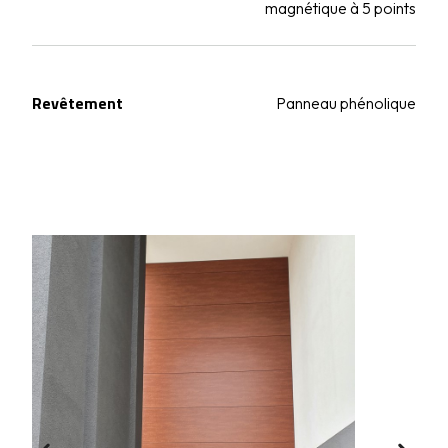
magnétique à 5 points
Revêtement
Panneau phénolique