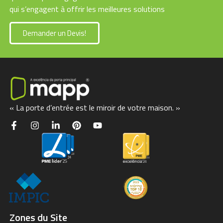
qui s’engagent à offrir les meilleures solutions
Demander un Devis!
« La porte d’entrée est le miroir de votre maison. »
Zones du Site