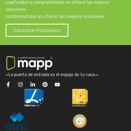
cualificados y comprometidos en ofrecer las mejores
soluciones.
comprometidos en ofrecer las mejores soluciones
Solicitud de Presupuesto
«La puerta de entrada es el espejo de tu casa.»