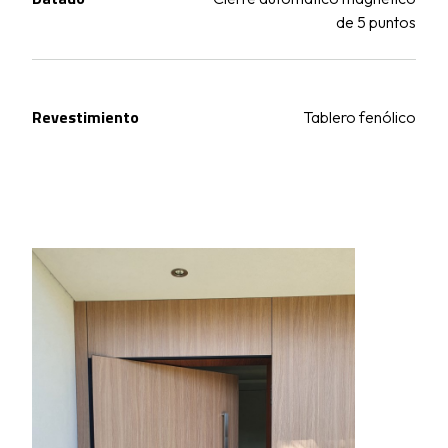
de 5 puntos
Revestimiento
Tablero fenólico