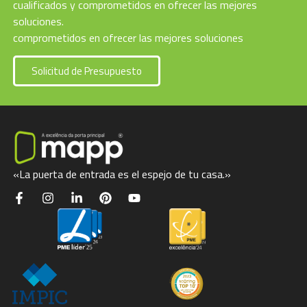
cualificados y comprometidos en ofrecer las mejores
soluciones.
comprometidos en ofrecer las mejores soluciones
Solicitud de Presupuesto
«La puerta de entrada es el espejo de tu casa.»