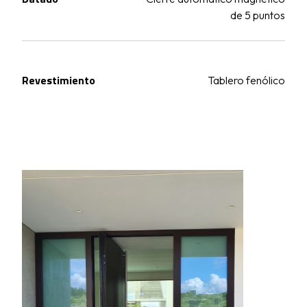
de 5 puntos
Revestimiento
Tablero fenólico